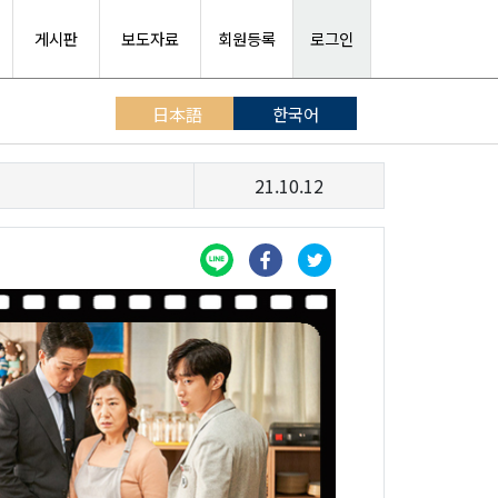
게시판
보도자료
회원등록
로그인
日本語
한국어
21.10.12