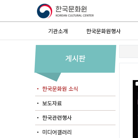
기관소개
한국문화원행사
게시판
・ 한국문화원 소식
・ 보도자료
・ 한국관련행사
・ 미디어갤러리