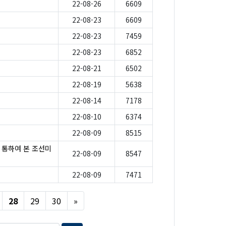
22-08-26
6609
22-08-23
6609
22-08-23
7459
22-08-23
6852
22-08-21
6502
22-08-19
5638
」
22-08-14
7178
22-08-10
6374
22-08-09
8515
 통하여 본 조선미
22-08-09
8547
22-08-09
7471
Next
28
29
30
»