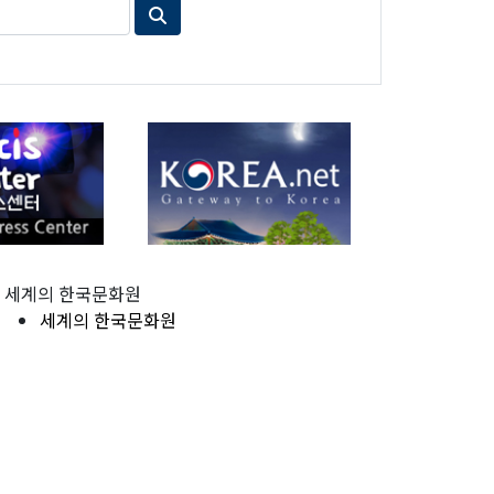
세계의 한국문화원
세계의 한국문화원