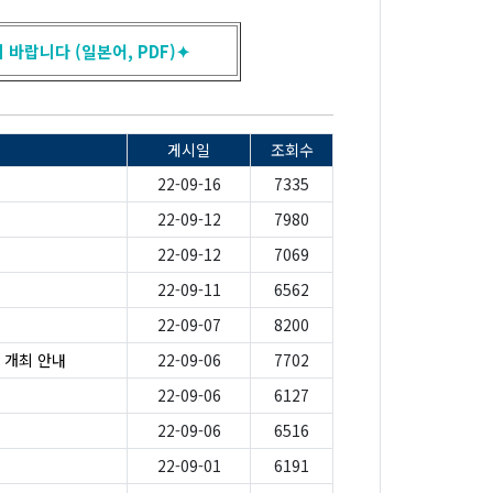
바랍니다 (일본어, PDF)✦
게시일
조회수
22-09-16
7335
22-09-12
7980
22-09-12
7069
22-09-11
6562
22-09-07
8200
 개최 안내
22-09-06
7702
22-09-06
6127
22-09-06
6516
22-09-01
6191