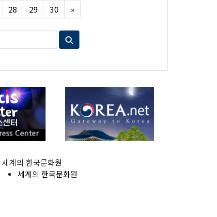
Next
28
29
30
»
세계의 한국문화원
세계의 한국문화원