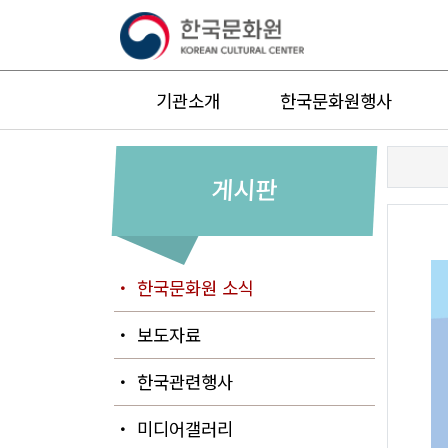
기관소개
한국문화원행사
게시판
・ 한국문화원 소식
・ 보도자료
・ 한국관련행사
・ 미디어갤러리