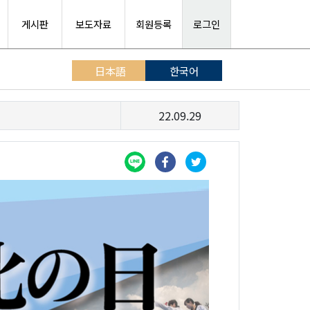
게시판
보도자료
회원등록
로그인
日本語
한국어
22.09.29