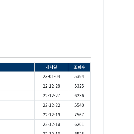
게시일
조회수
23-01-04
5394
22-12-28
5325
22-12-27
6236
22-12-22
5540
22-12-19
7567
22-12-18
6261
22-12-16
8525