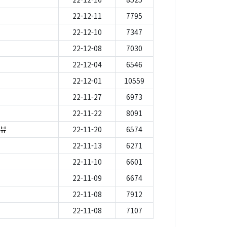
22-12-11
7795
22-12-10
7347
22-12-08
7030
22-12-04
6546
22-12-01
10559
22-11-27
6973
22-11-22
8091
터뷰
22-11-20
6574
22-11-13
6271
22-11-10
6601
22-11-09
6674
22-11-08
7912
22-11-08
7107