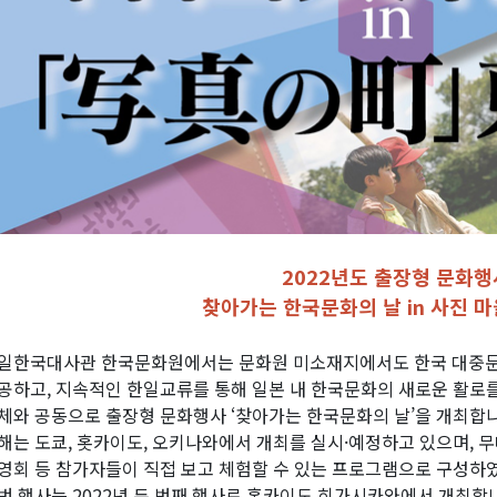
2022년도 출장형 문화
찾아가는 한국문화의 날 in 사진 
일한국대사관 한국문화원에서는 문화원 미소재지에서도 한국 대중문화
공하고, 지속적인 한일교류를 통해 일본 내 한국문화의 새로운 활로
체와 공동으로 출장형 문화행사 ‘찾아가는 한국문화의 날’을 개최합니
해는 도쿄, 홋카이도, 오키나와에서 개최를 실시·예정하고 있으며, 무대
영회 등 참가자들이 직접 보고 체험할 수 있는 프로그램으로 구성하
번 행사는 2022년 두 번째 행사로 홋카이도 히가시카와에서 개최합