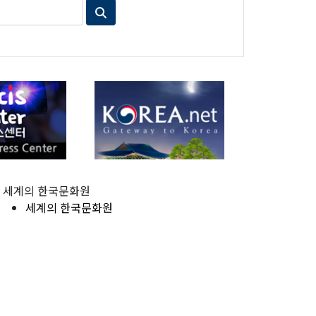
세계의 한국문화원
세계의 한국문화원