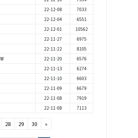
22-12-08
7033
22-12-04
6551
22-12-01
10562
22-11-27
6975
22-11-22
8105
터뷰
22-11-20
6576
22-11-13
6274
22-11-10
6603
22-11-09
6679
22-11-08
7919
22-11-08
7113
Next
28
29
30
»