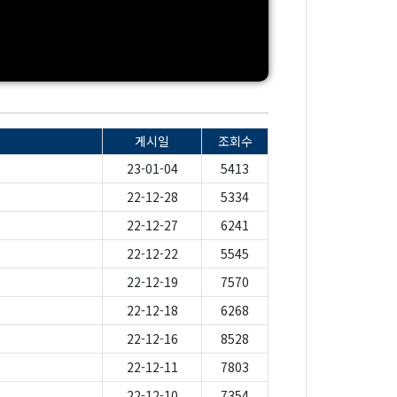
게시일
조회수
23-01-04
5413
22-12-28
5334
22-12-27
6241
22-12-22
5545
22-12-19
7570
22-12-18
6268
22-12-16
8528
22-12-11
7803
22-12-10
7354