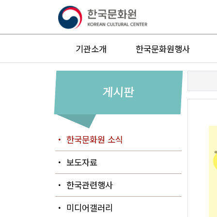
기관소개
한국문화원행사
게시판
・ 한국문화원 소식
・ 보도자료
・ 한국관련행사
・ 미디어갤러리