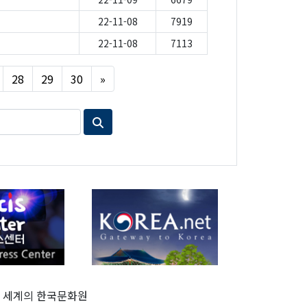
22-11-08
7919
22-11-08
7113
Next
28
29
30
»
세계의 한국문화원