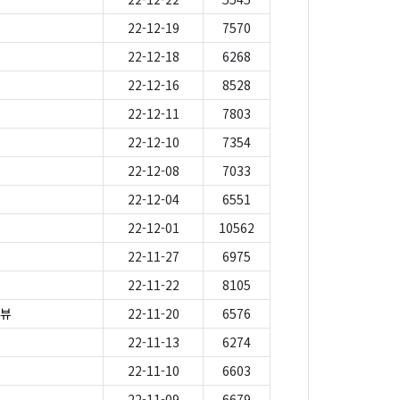
22-12-19
7570
22-12-18
6268
22-12-16
8528
22-12-11
7803
22-12-10
7354
22-12-08
7033
22-12-04
6551
22-12-01
10562
22-11-27
6975
22-11-22
8105
터뷰
22-11-20
6576
22-11-13
6274
22-11-10
6603
22-11-09
6679