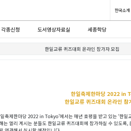
한국소개
각종신청
도서영상자료실
세종학당
한일교류 퀴즈대회 온라인 참가자 모집
한일축제한마당 2022 in T
한일교류 퀴즈대회 온라인 참
한일축제한마당 2022 in Tokyo’에서는 매년 호평을 받고 있는 ‘
해는 멀리 계시는 분들도 한일교류 퀴즈대회에 참가하실 수 있도록,
로 연결해서 실시할 예정입니다.