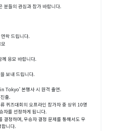
은 분들의 관심과 참가 바랍니다.
 연락 드립니다.
응모
함께 응모 바랍니다.
을 보내 드립니다.
 Tokyo’ 본행사 시 원격 출연.
 진출.
 퀴즈대회의 오프라인 참가자 중 상위 10명
우승자를 선정하게 됩니다.
를 결정하며, 우승자 결정 문제를 통해서도 우
정합니다.