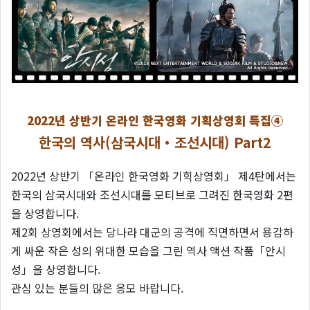
2022년 상반기 온라인 한국영화 기획상영회 특집④
한국의 역사(삼국시대・조선시대) Part2
2022년 상반기 「온라인 한국영화 기힉상영회」 제4탄에서는
한국의 삼국시대와 조선시대를 모티브로 그려진 한국영화 2편
을 상영합니다.
제2회 상영회에서는 당나라 대군의 공격에 직면하면서 용감하
게 싸운 작은 성의 위대한 모습을 그린 역사 액션 작품「안시
성」을 상영합니다.
관심 있는 분들의 많은 응모 바랍니다.