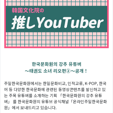
한국문화원의 강추 유튜버
〜태권도 소녀 리오편②〜공개！
주일한국문화원에서는 한일문화비교, 인적교류, K-POP, 한국
어 등 다양한 한국문화에 관련된 동영상콘텐츠를 발신하고 있
는 주목 유튜버를 소개하는 기획 「한국문화원의 강추 유튜
버」 를 한국문화원의 유튜브 공식채널「온라인주일한국문화
원」에서 보내드리고 있습니다.