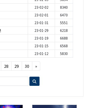
23-02-02
8340
23-02-01
6470
23-01-31
5551
편
23-01-29
6218
23-01-19
6688
23-01-15
6568
23-01-12
5830
Next
28
29
30
»