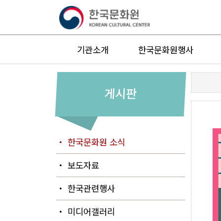
기관소개
한국문화원행사
게시판
・ 한국문화원 소식
・ 보도자료
・ 한국관련행사
・ 미디어갤러리