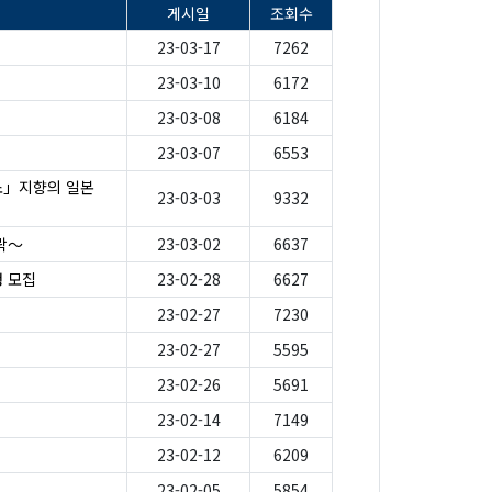
게시일
조회수
23-03-17
7262
23-03-10
6172
23-03-08
6184
23-03-07
6553
소」지향의 일본
23-03-03
9332
락〜
23-03-02
6637
 모집
23-02-28
6627
23-02-27
7230
23-02-27
5595
23-02-26
5691
23-02-14
7149
23-02-12
6209
23-02-05
5854