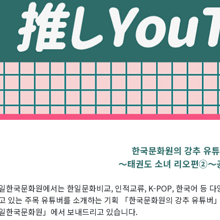
한국문화원의 강추 유
〜태권도 소녀 리오편②〜
일한국문화원에서는 한일문화비교, 인적교류, K-POP, 한국어 등 
고 있는 주목 유튜버를 소개하는 기획 「한국문화원의 강추 유튜버
일한국문화원」에서 보내드리고 있습니다.