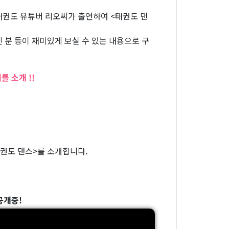
태권도 유튜버 리오씨가 출연하여 <태권도 댄
 분 등이 재미있게 보실 수 있는 내용으로 구
 소개 !!
권도 댄스>를 소개합니다.
공개중!