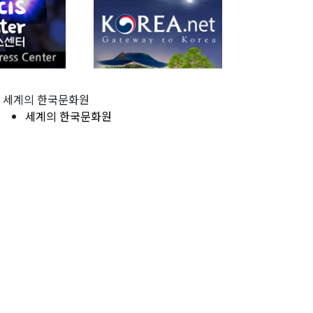
세계의 한국문화원
세계의 한국문화원