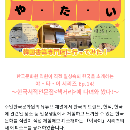
한국문화원 직원이 직접 일상속의 한국을 소개하는
야・타・이 시리즈 Ep.14!
〜한국서적전문점<책거리>에 다녀와 봤다!〜
주일한국문화원의 유튜브 채널에서 한국의 트렌드, 한식, 한국
에 관련된 장소 등 일상생활에서 체험하고 느껴볼 수 있는 한국
문화를 직원이 직접 체험해보며 소개하는 「야타이」시리즈의
새 에피소드를 공개하였습니다.