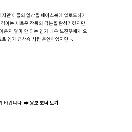
자이지만 아들의 일상을 페이스북에 업로드하기
. 경아는 새로운 작품의 각본을 완성기켰지만
온지 얼마 안 되는 인기 배우 노진우에게 오
 인기 급상승 시킨 은인이었지만···.
기 바랍니다.
➡ 응모 코너 보기