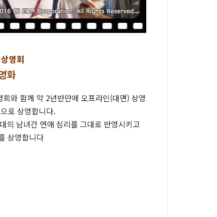
획상영회
 영화
영회와 함께 약 2년반만에 오프라인(대면) 상영
집으로 상영합니다.
현대의 남녀간 연애 심리를 그대로 반영시키고
」를 상영합니다