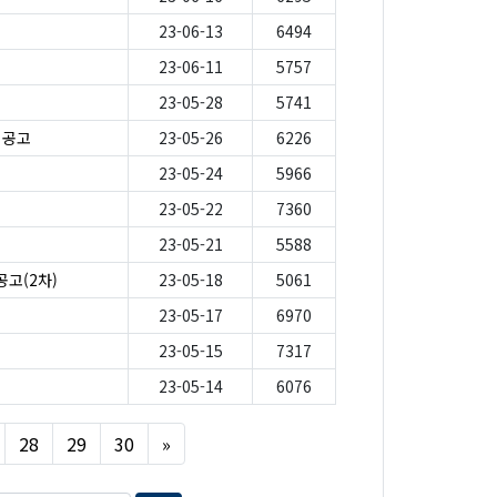
23-06-13
6494
23-06-11
5757
23-05-28
5741
 공고
23-05-26
6226
23-05-24
5966
23-05-22
7360
23-05-21
5588
공고(2차)
23-05-18
5061
23-05-17
6970
23-05-15
7317
23-05-14
6076
Next
28
29
30
»