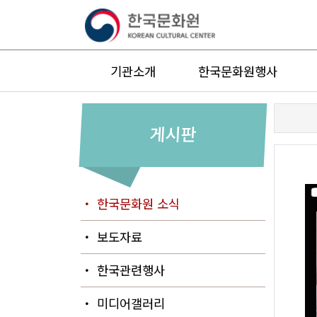
기관소개
한국문화원행사
게시판
・ 한국문화원 소식
・ 보도자료
・ 한국관련행사
・ 미디어갤러리