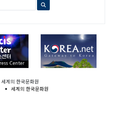
세계의 한국문화원
세계의 한국문화원