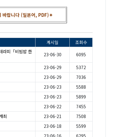
바랍니다 (일본어, PDF)✦
게시일
조회수
테라피「비빔밥 한
23-06-30
6095
23-06-29
5372
23-06-29
7036
23-06-23
5588
23-06-23
5899
23-06-22
7455
 개최
23-06-21
7508
23-06-18
5599
23-06-16
6295