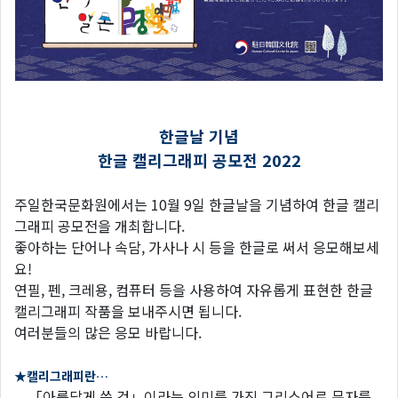
한글날
기념
한글 캘리그래피 공모전 2022
주일한국문화원에서는 10월 9일 한글날을 기념하여 한글 캘리
그래피 공모전을 개최합니다.
좋아하는 단어나 속담, 가사나 시 등을 한글로 써서 응모해보세
요!
연필, 펜, 크레용, 컴퓨터 등을 사용하여 자유롭게 표현한 한글
캘리그래피 작품을 보내주시면 됩니다.
여러분들의 많은 응모 바랍니다.
★
캘리그래피란
…
「아름답게 쓴 것」이라는 의미를 가진 그리스어로 문자를