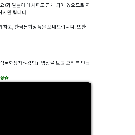
요)과 일본어 레시피도 공개 되어 있으므로 지
하시면 됩니다.
개하고, 한국문화상품을 보내드립니다. 또한
「한식문화상자～김밥」영상을 보고 요리를 만듭
영상✿