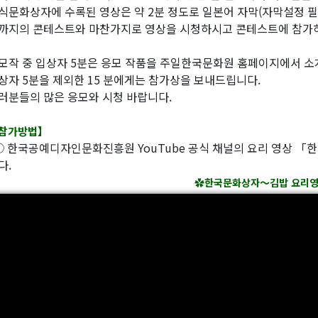
식문화상자에 수록된 영상은 약 2분 정도로 일본어 자막(자막설정 필
까지의 콘테스트와 마찬가지로 영상을 시청하시고 콘테스트에 참가
모작 중 입상자 5분은 응모 작품을 주일한국문화원 홈페이지에서 소
상자 5분을 제외한 15 분에게는 참가상을 보내드립니다.
러분들의 많은 응모와 시청 바랍니다.
참가방법】
 한국공예디자인문화진흥원 YouTube 공식 채널의 요리 영상 
다.
✿
한국문화상자～김밥 요리