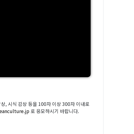
, 시식 감상 등을 100자 이상 300자 이내로
eanculture.jp
로 응모하시기 바랍니다.