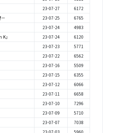
23-07-27
6172
년－
23-07-25
6765
23-07-24
4983
n K」
23-07-24
6120
23-07-23
5771
23-07-22
6562
23-07-16
5509
23-07-15
6355
23-07-12
6066
23-07-11
6658
23-07-10
7296
23-07-09
5710
23-07-07
7038
23-07-03
5960