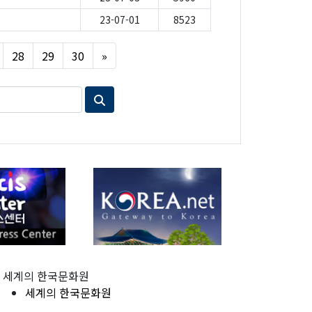
23-07-01
8523
Next
28
29
30
»
세계의 한국문화원
세계의 한국문화원