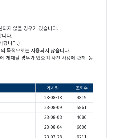
신되지 않을 경우가 있습니다.
랍니다.
바랍니다.)
외의 목적으로는 사용되지 않습니다.
등에 게재될 경우가 있으며 사진 사용에 관해 동
게시일
조회수
23-08-13
4815
23-08-09
5861
23-08-08
4686
23-08-04
6606
23-07-28
6211