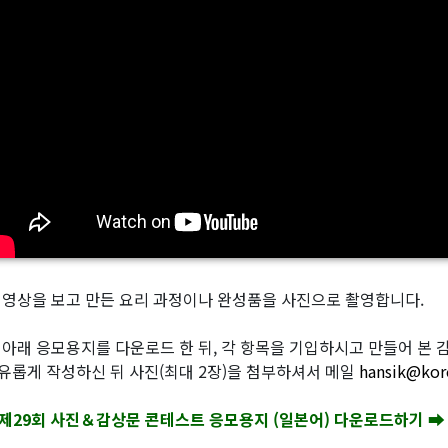
 영상을 보고 만든 요리 과정이나 완성품을 사진으로 촬영합니다.
 아래 응모용지를 다운로드 한 뒤, 각 항목을 기입하시고 만들어 본 감상
유롭게 작성하신 뒤 사진(최대 2장)을 첨부하셔서 메일
hansik@kor
제29회 사진＆감상문 콘테스트 응모용지 (일본어) 다운로드하기 ➡