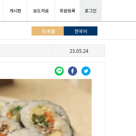
게시판
보도자료
회원등록
로그인
日本語
한국어
23.05.24