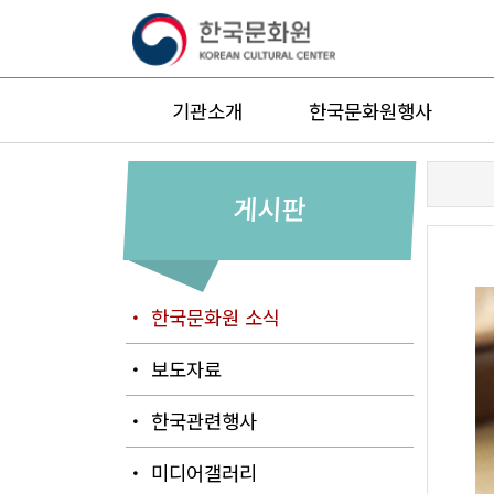
기관소개
한국문화원행사
게시판
・ 한국문화원 소식
・ 보도자료
・ 한국관련행사
・ 미디어갤러리