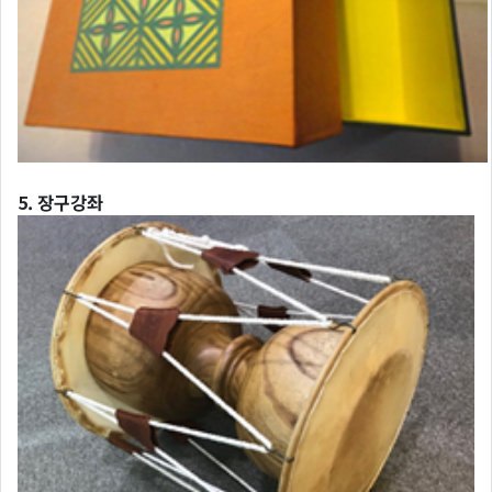
5. 장구강좌