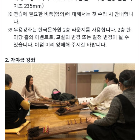
이즈 235mm）
※
연습에 필요한 비품(임의)에 대해서는 첫 수업 시 안내합니
다.
※
무용강좌는 한국문화원 2층 라운지를 사용합니다. 2층 한
마당 홀의 이벤트로, 교실의 변경 또는 일정 변경이 될 수
있습니다. 이점 미리 양해해 주시길 바랍니다.
2. 가야금 강좌