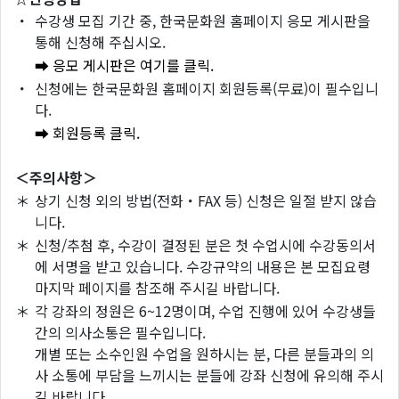
・
수강생 모집 기간 중, 한국문화원 홈페이지 응모 게시판을
통해 신청해 주십시오.
➡ 응모 게시판은 여기를 클릭.
・
신청에는 한국문화원 홈페이지 회원등록(무료)이 필수입니
다.
➡ 회원등록 클릭.
＜주의사항＞
＊
상기 신청 외의 방법(전화・FAX 등) 신청은 일절 받지 않습
니다.
＊
신청/추첨 후, 수강이 결정된 분은 첫 수업시에 수강동의서
에 서명을 받고 있습니다. 수강규약의 내용은 본 모집요령
마지막 페이지를 참조해 주시길 바랍니다.
＊
각 강좌의 정원은 6~12명이며, 수업 진행에 있어 수강생들
간의 의사소통은 필수입니다.
개별 또는 소수인원 수업을 원하시는 분, 다른 분들과의 의
사 소통에 부담을 느끼시는 분들에 강좌 신청에 유의해 주시
길 바랍니다.