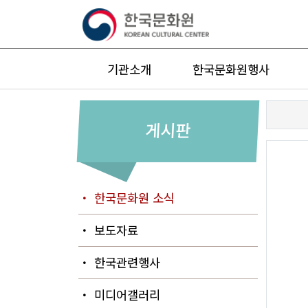
기관소개
한국문화원행사
게시판
・ 한국문화원 소식
・ 보도자료
・ 한국관련행사
・ 미디어갤러리