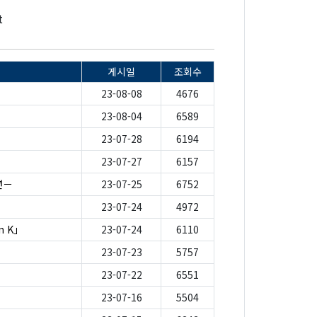
t
게시일
조회수
23-08-08
4676
23-08-04
6589
23-07-28
6194
23-07-27
6157
년－
23-07-25
6752
23-07-24
4972
n K」
23-07-24
6110
23-07-23
5757
23-07-22
6551
23-07-16
5504