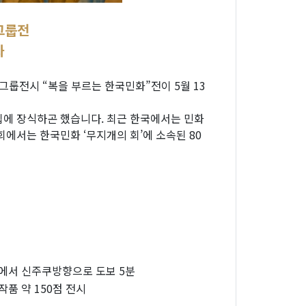
그룹전
화
그룹전시 “복을 부르는 한국민화”전이 5월 13
집에 장식하곤 했습니다. 최근 한국에서는 민화
에서는 한국민화 ‘무지개의 회’에 소속된 80
서 신주쿠방향으로 도보 5분
작품 약 150점 전시