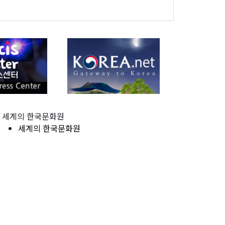
세계의 한국문화원
세계의 한국문화원