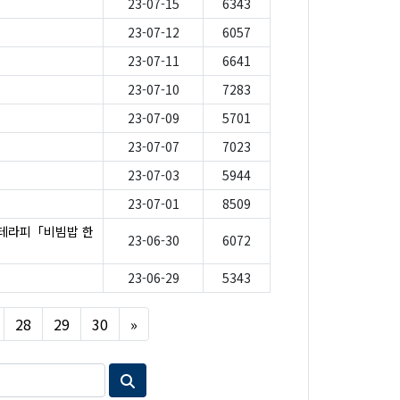
23-07-15
6343
23-07-12
6057
23-07-11
6641
23-07-10
7283
23-07-09
5701
23-07-07
7023
23-07-03
5944
23-07-01
8509
테라피「비빔밥 한
23-06-30
6072
23-06-29
5343
Next
28
29
30
»