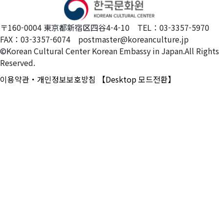
〒160-0004 東京都新宿区四谷4-4-10 TEL：03-3357-5970
FAX：03-3357-6074 postmaster@koreanculture.jp
©Korean Cultural Center Korean Embassy in Japan.All Rights
Reserved.
이용약관・개인정보보호방침
【Desktop 모드전환】