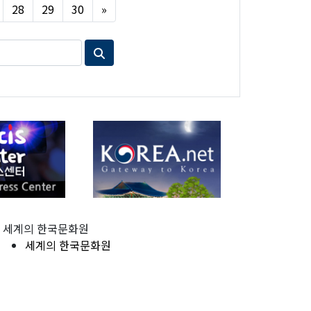
Next
28
29
30
»
세계의 한국문화원
세계의 한국문화원