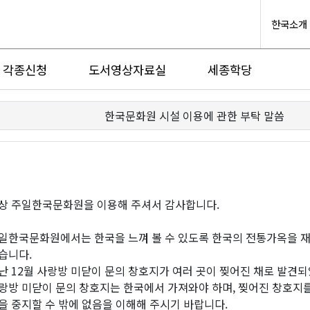
한국소개
각종신청
도서영상자료실
세종학당
한국문화원 시설 이용에 관한 부탁 말씀
상 주일한국문화원을 이용해 주셔서 감사합니다.
일한국문화원에서는 한국을 느껴 볼 수 있도록 한국의 전통가옥을 재
습니다.
난 12월 사랑방 미닫이 문의 창호지가 여러 곳이 찢어진 채로 발견
랑방 미닫이 문의 창호지는 한국에서 가져와야 하며, 찢어진 창호지
을 중지할 수 밖에 없음을 이해해 주시기 바랍니다.