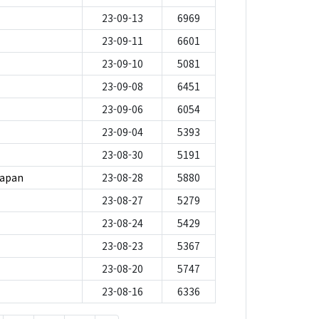
23-09-13
6969
23-09-11
6601
23-09-10
5081
23-09-08
6451
23-09-06
6054
23-09-04
5393
23-08-30
5191
apan
23-08-28
5880
23-08-27
5279
23-08-24
5429
23-08-23
5367
23-08-20
5747
23-08-16
6336