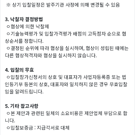
※ 상기 입찰일정은 발주기관 사정에 의해 변경될 수 있음
3.
낙찰자
결정방법
ㅇ협상에 의한 낙찰제
ㅇ기술능력평가 및 입찰가격평가 배점의 고득점자 순으로 협
상순서를 정합니다.
ㅇ결정된 순위에 따라 협상을 실시하며, 협상이 성립된 때에는
다른 협상적격자와 협상을 실시하지 않습니다.
4.
입찰의
무효
ㅇ입찰참가신청서의 상호 및 대표자가 사업자등록증 또는 법
인등기부 등본의 상호, 대표자와 일치하지 않은 경우 무효입찰
임을 알려드립니다.
5.
기타
참고사항
ㅇ본 제안과 관련된 일체의 소요비용은 제안업체 부담으로 합
니다.
ㅇ입찰보증금 : 지급각서로 대체