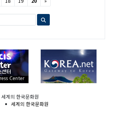
Next
18
19
20
»
세계의 한국문화원
세계의 한국문화원