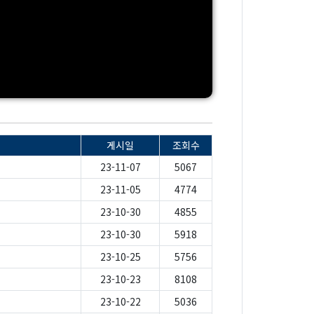
게시일
조회수
23-11-07
5067
23-11-05
4774
23-10-30
4855
23-10-30
5918
23-10-25
5756
」
23-10-23
8108
23-10-22
5036