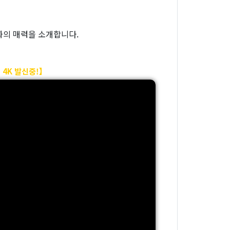
화의 매력을 소개합니다.
4K 발신중!】