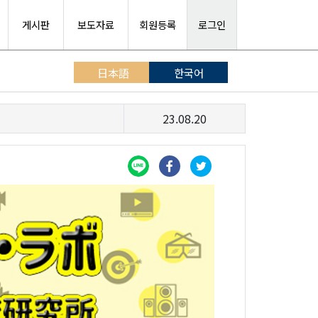
게시판
보도자료
회원등록
로그인
日本語
한국어
23.08.20