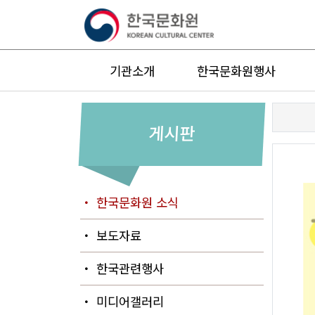
기관소개
한국문화원행사
게시판
・ 한국문화원 소식
・ 보도자료
・ 한국관련행사
・ 미디어갤러리