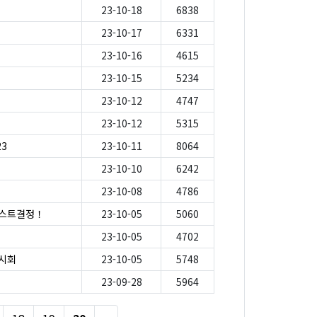
23-10-18
6838
23-10-17
6331
23-10-16
4615
23-10-15
5234
23-10-12
4747
23-10-12
5315
23
23-10-11
8064
23-10-10
6242
23-10-08
4786
게스트결정！
23-10-05
5060
23-10-05
4702
전시회
23-10-05
5748
23-09-28
5964