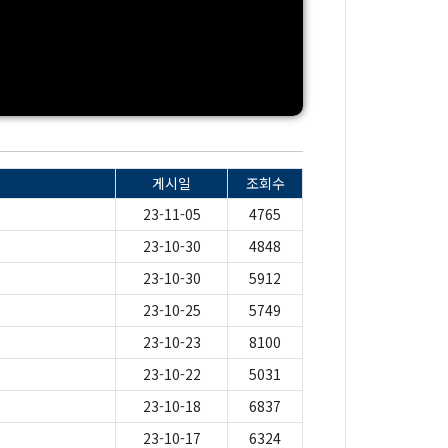
게시일
조회수
23-11-05
4765
23-10-30
4848
23-10-30
5912
23-10-25
5749
」
23-10-23
8100
23-10-22
5031
23-10-18
6837
23-10-17
6324