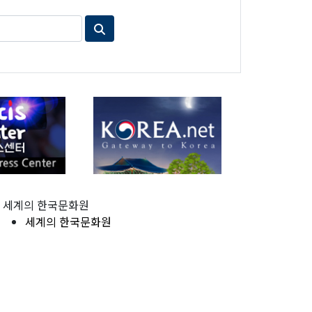
세계의 한국문화원
세계의 한국문화원