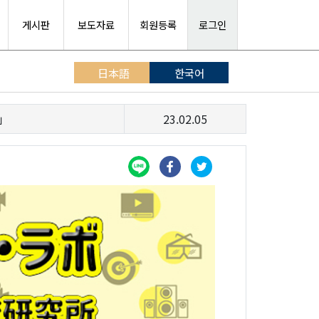
게시판
보도자료
회원등록
로그인
日本語
한국어
」
23.02.05