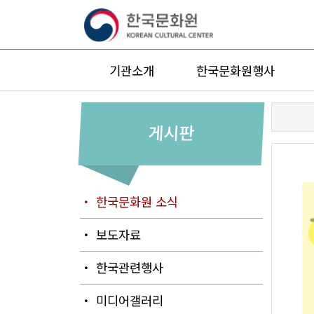
기관소개
한국문화원행사
게시판
・ 한국문화원 소식
・ 보도자료
・ 한국관련행사
・ 미디어갤러리