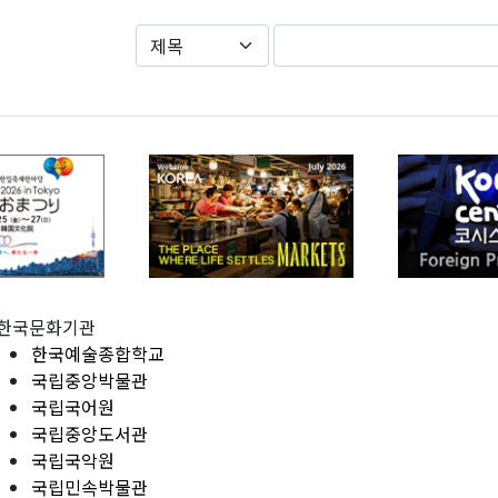
한국문화기관
한국예술종합학교
국립중앙박물관
국립국어원
국립중앙도서관
국립국악원
국립민속박물관