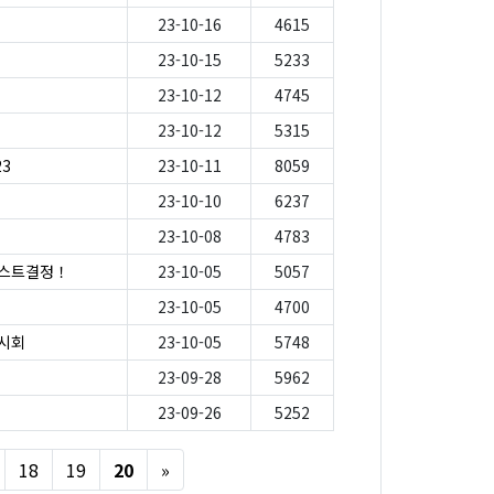
23-10-16
4615
23-10-15
5233
23-10-12
4745
23-10-12
5315
23
23-10-11
8059
23-10-10
6237
23-10-08
4783
게스트결정！
23-10-05
5057
23-10-05
4700
전시회
23-10-05
5748
23-09-28
5962
23-09-26
5252
Next
18
19
20
»