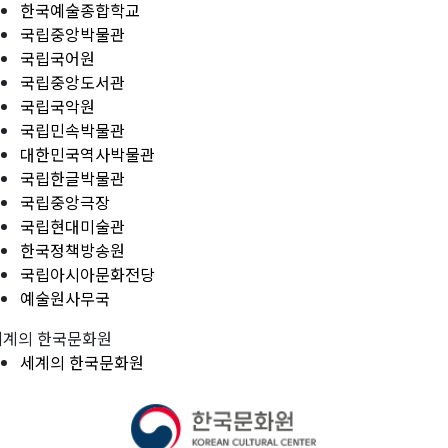
한국예술종합학교
국립중앙박물관
국립국어원
국립중앙도서관
국립국악원
국립민속박물관
대한민국역사박물관
국립한글박물관
국립중앙극장
국립현대미술관
한국정책방송원
국립아시아문화전당
예술원사무국
세계의 한국문화원
세계의 한국문화원