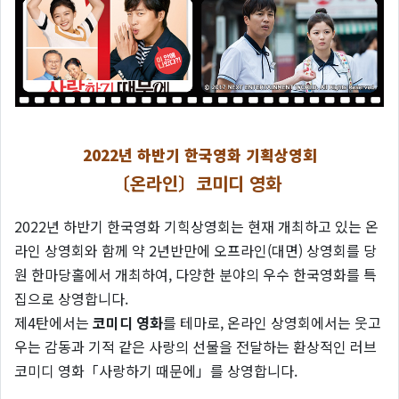
2022년 하반기 한국영화 기획상영회
〔온라인〕코미디 영화
2022년 하반기 한국영화 기힉상영회는 현재 개최하고 있는 온
라인 상영회와 함께 약 2년반만에 오프라인(대면) 상영회를 당
원 한마당홀에서 개최하여, 다양한 분야의 우수 한국영화를 특
집으로 상영합니다.
제4탄에서는
코미디 영화
를 테마로, 온라인 상영회에서는 웃고
우는 감동과 기적 같은 사랑의 선물을 전달하는 환상적인 러브
코미디 영화「사랑하기 때문에」를 상영합니다.