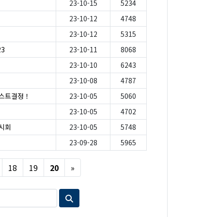
23-10-15
5234
23-10-12
4748
23-10-12
5315
23
23-10-11
8068
23-10-10
6243
23-10-08
4787
게스트결정！
23-10-05
5060
23-10-05
4702
전시회
23-10-05
5748
23-09-28
5965
Next
18
19
20
»