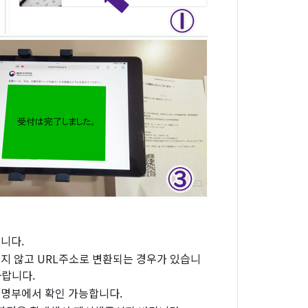
니다.
지 않고 URL주소로 변환되는 경우가 있습니
바랍니다.
 명부에서 확인 가능합니다.