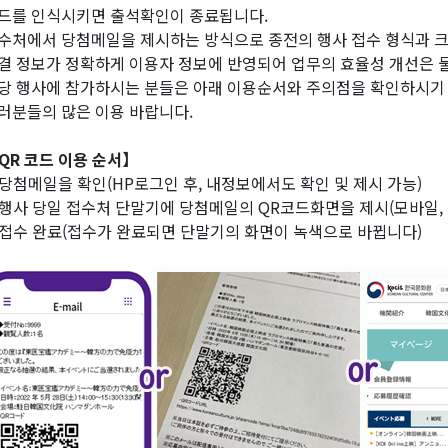
드를 인식시키면 출석확인이 종료됩니다.
수처에서 당첨메일을 제시하는 방식으로 종전의 행사 접수 형식과 크
결 정보가 정확하게 이용자 정보에 반영되어 업무의 효율성 개선은 
당 행사에 참가하시는 분들은 아래 이용순서와 주의점을 확인하시기
러분들의 많은 이용 바랍니다.
QR 코드 이용 순서】
당첨메일을 확인(HP로그인 후, 내정보에서도 확인 및 제시 가능)
행사 당일 접수처 단말기에 당첨메일의 QR코드화면을 제시(모바일, 
접수 완료(접수가 완료되면 단말기의 화면이 녹색으로 바뀝니다)