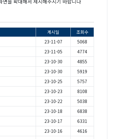
로 화면을 확대해서 제시해주시기 바랍니다
게시일
조회수
23-11-07
5068
23-11-05
4774
23-10-30
4855
23-10-30
5919
23-10-25
5757
」
23-10-23
8108
23-10-22
5038
23-10-18
6838
23-10-17
6331
23-10-16
4616