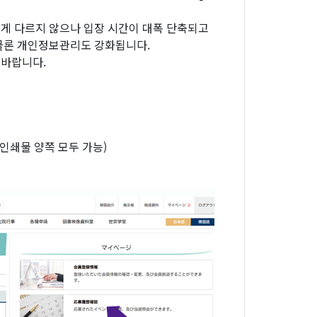
게 다르지 않으나 입장 시간이 대폭 단축되고
물론 개인정보관리도 강화됩니다.
 바랍니다.
인쇄물 양쪽 모두 가능)