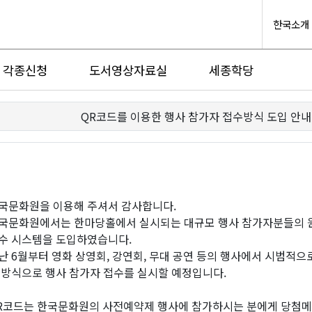
한국소개
각종신청
도서영상자료실
세종학당
QR코드를 이용한 행사 참가자 접수방식 도입 안내
국문화원을 이용해 주셔서 감사합니다.
국문화원에서는 한마당홀에서 실시되는 대규모 행사 참가자분들의 
수 시스템을 도입하였습니다.
난 6월부터 영화 상영회, 강연회, 무대 공연 등의 행사에서 시범적
 방식으로 행사 참가자 접수를 실시할 예정입니다.
R코드는 한국문화원의 사전예약제 행사에 참가하시는 분에게 당첨메