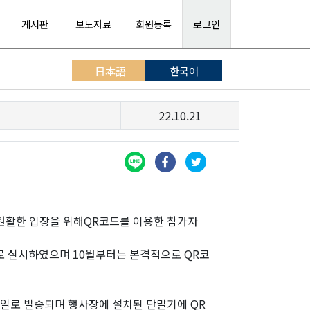
게시판
보도자료
회원등록
로그인
日本語
한국어
22.10.21
원활한 입장을 위해QR코드를 이용한 참가자
으로 실시하였으며 10월부터는 본격적으로 QR코
일로 발송되며 행사장에 설치된 단말기에 QR