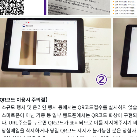
QR코드 이용시 주의점】
소규모 행사 및 온라인 행사 등에서는 QR코드접수를 실시하지 않습
스마트폰이 아닌 기종 등 일부 핸드폰에서는 QR코드 화상이 구현되
다. URL주소를 누르면 QR코드가 표시되므로 이를 제시해주시기 
당첨메일을 삭제하거나 당일 QR코드 제시가 불가능한 분은 당첨자