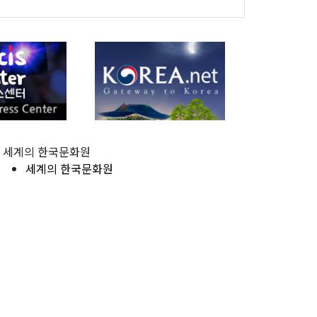
세계의 한국문화원
세계의 한국문화원