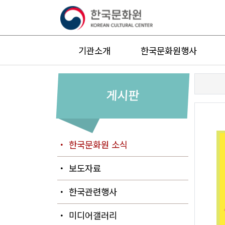
기관소개
한국문화원행사
게시판
・ 한국문화원 소식
・ 보도자료
・ 한국관련행사
・ 미디어갤러리