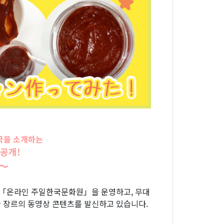
국을 소개하는
 공개!
!〜
널「온라인 주일한국문화원」을 운영하고, 무대
다양한 장르의 동영상 콘텐츠를 발신하고 있습니다.