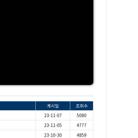
게시일
조회수
23-11-07
5080
23-11-05
4777
23-10-30
4859