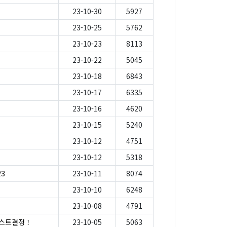
23-10-30
5927
23-10-25
5762
」
23-10-23
8113
23-10-22
5045
23-10-18
6843
23-10-17
6335
23-10-16
4620
23-10-15
5240
23-10-12
4751
23-10-12
5318
23
23-10-11
8074
23-10-10
6248
23-10-08
4791
게스트결정！
23-10-05
5063