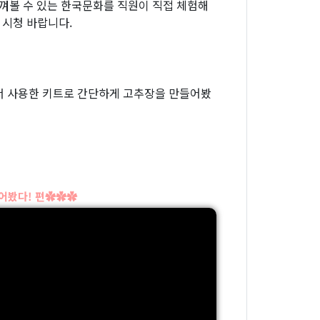
느껴볼 수 있는 한국문화를 직원이 직접 체험해
 시청 바랍니다.
서 사용한 키트로 간단하게 고추장을 만들어봤
어봤다! 편✿✿✿