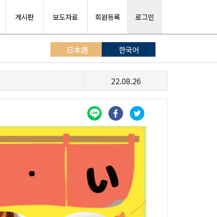
게시판
보도자료
회원등록
로그인
日本語
한국어
22.08.26