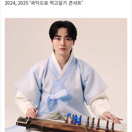
2024, 2025 ‘국악으로 먹고살기 콘서트’