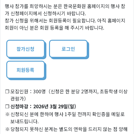
행사 참가를 희망하시는 분은 한국문화원 홈페이지의 행사 참
가 신청페이지에서 신청하시기 바랍니다.
참가 신청을 위해서는 회원등록이 필요합니다. 아직 홈페이지
회원이 아닌 분은 회원 등록을 해 주시기 바랍니다.
참가신청
로그인
회원등록
❐
모집인원：300명（신청은 한 분당 2명까지, 초등학생 이상
관람가）
❐
신청마감：2026년 3월 29일(일)
※
신청되신 분에 한하여 행사 1주일 전까지 확인증을 메일로
보내드립니다.
※
당첨되지 못하신 분계는 별도의 연락을 드리지 않는 점 양해