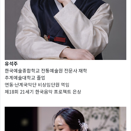
유석주
한국예술종합학교 전통예술원 전문사 재학
추계예술대학교 졸업
연동·난계국악단 비상임단원 역임
제18회 21세기 한국음악 프로젝트 은상