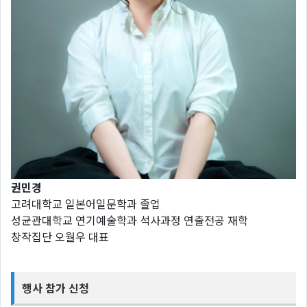
권민경
고려대학교 일본어일문학과 졸업
성균관대학교 연기예술학과 석사과정 연출전공 재학
창작집단 오월우 대표
행사 참가 신청