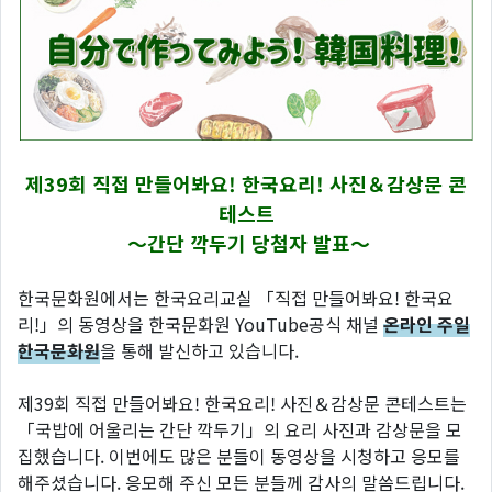
제39회 직접 만들어봐요! 한국요리! 사진＆감상문 콘
테스트
～간단 깍두기 당첨자 발표～
한국문화원에서는 한국요리교실 「직접 만들어봐요! 한국요
리!」의 동영상을 한국문화원 YouTube공식 채널
온라인 주일
한국문화원
을 통해 발신하고 있습니다.
제39회 직접 만들어봐요! 한국요리! 사진＆감상문 콘테스트는
「국밥에 어울리는 간단 깍두기」의 요리 사진과 감상문을 모
집했습니다. 이번에도 많은 분들이 동영상을 시청하고 응모를
해주셨습니다. 응모해 주신 모든 분들께 감사의 말씀드립니다.