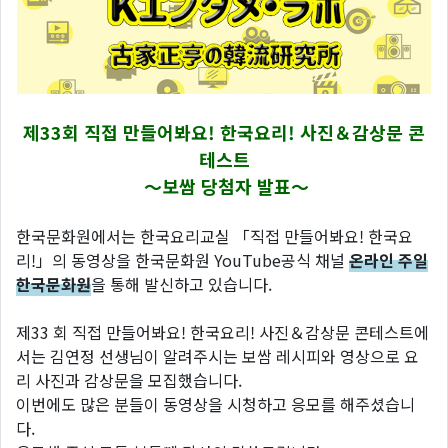
제33회 직접 만들어봐요! 한국요리! 사진＆감상문 콘
테스트
～보쌈
당첨자 발표～
한국문화원에서는 한국요리교실 「직접 만들어봐요! 한국요
리!」의 동영상을 한국문화원 YouTube공식 채널
온라인 주일
한국문화원
을 통해 발신하고 있습니다.
제33 회 직접 만들어봐요! 한국요리! 사진＆감상문 콘테스트에
서는 김연정 선생님이 알려주시는 보쌈 레시피와 영상으로 요
리 사진과 감상문을 모집했습니다.
이번에도 많은 분들이 동영상을 시청하고 응모를 해주셨습니
다.