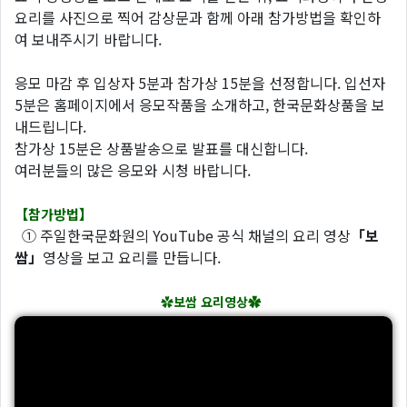
요리를 사진으로 찍어 감상문과 함께 아래 참가방법을 확인하
여 보내주시기 바랍니다.
응모 마감 후 입상자 5분과 참가상 15분을 선정합니다. 입선자
5분은 홈페이지에서 응모작품을 소개하고, 한국문화상품을 보
내드립니다.
참가상 15분은 상품발송으로 발표를 대신합니다.
여러분들의 많은 응모와 시청 바랍니다.
【참가방법】
① 주일한국문화원의 YouTube 공식 채널의 요리 영상
「보
쌈」
영상을 보고 요리를 만듭니다.
✿
보쌈 요리영상✿