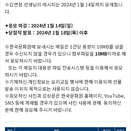
※김연정 선생님의 레시피는 2024년 1월 14일까지 공개합니
다.
✦응모 마감 : 2024년 1월 14일(일)
✦당첨작 발표：2024년 1월 18일(목) 이후
※한국문화원에 보내시는 메일은 1건당 용량이 10MB를 넘을
경우 수신되지 않을 경우가 있으니 첨부파일을
10MB
이하로 해
서 응모하시기 바랍니다.
또는 각 메일의 대용량 파일 전송시스템 등을 이용해서 응모
하시기 바랍니다.
※기재하신 개인정보는 요리교실 행사에 한해 이용되며 선물
발송 이외의 목적으로는 사용되지 않습니다.
※응모하신 사진과 감상문은 한국문화원 홈페이지, YouTube,
SNS 등에 게재될 경우가 있으며 사진 사용에 관해 동의하신
분에 한해 응모해 주시기 바랍니다.
번호
제목
게시일
조회수