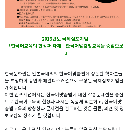
2019
년도 국제심포지엄
「한국어교육의 현상과 과제―한국어맞춤법교육을 중심으로
―」
한국문화원은 일본국내외의 한국어맞춤법에 정통한 학자분들
을 초빙하여 강연과 패널디스커션으로 구성된 국제심포지엄을
개최합니다.
이번 심포지엄에서는 한국어맞춤법에 대한 각종문제점을 중심
으로 한국어교육의 현상과 과제를 폭넓게 의논하고, 한국어맞
춤법교육의 방향성과 문제점을 검토하는 것은 물론, 의견 및 정
보교환의 장소가 될 것입니다.
한국어교육에 관심 있으신 여러분들의 많은 관심 부탁드립니