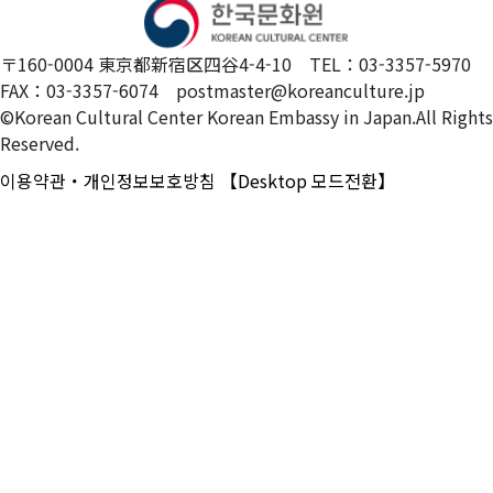
〒160-0004 東京都新宿区四谷4-4-10 TEL：03-3357-5970
FAX：03-3357-6074 postmaster@koreanculture.jp
©Korean Cultural Center Korean Embassy in Japan.All Rights
Reserved.
이용약관・개인정보보호방침
【Desktop 모드전환】