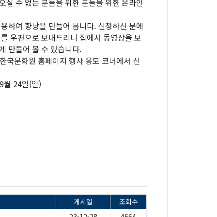
오실 수 없는 분들을 위한 분들을 위한 온라인
이용하여 향낭을 만들어 봅니다. 신청하신 분에
트를 우편으로 보내드리니 집에서 동영상을 보
게 만들어 볼 수 있습니다.
: 한국문화원 홈페이지 행사 응모 코너에서 신
 9월 24일(일)
게시일
조회수
23-12-28
4664