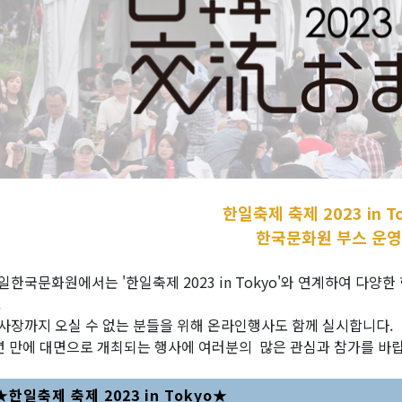
한일축제 축제 2023 in T
한국문화원 부스 운영
일한국문화원에서는 '한일축제 2023 in Tokyo'와 연계하여 다양
.
사장까지 오실 수 없는 분들을 위해 온라인행사도 함께 실시합니다.
년 만에 대면으로 개최되는 행사에 여러분의 많은 관심과 참가를 바
★한일축제 축제 2023 in Tokyo★