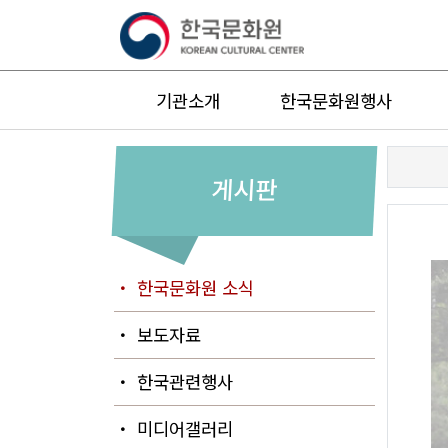
기관소개
한국문화원행사
게시판
・ 한국문화원 소식
・ 보도자료
・ 한국관련행사
・ 미디어갤러리