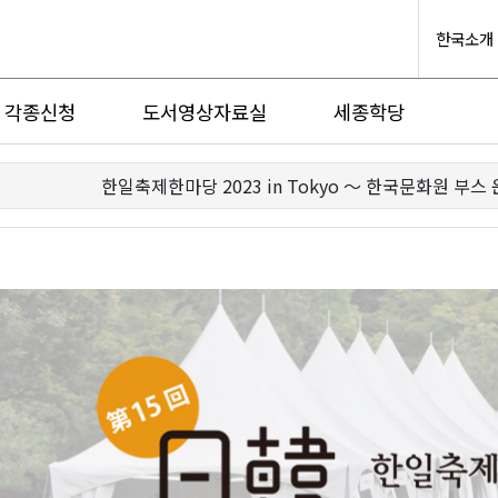
한국소개
각종신청
도서영상자료실
세종학당
한일축제한마당 2023 in Tokyo 〜 한국문화원 부스