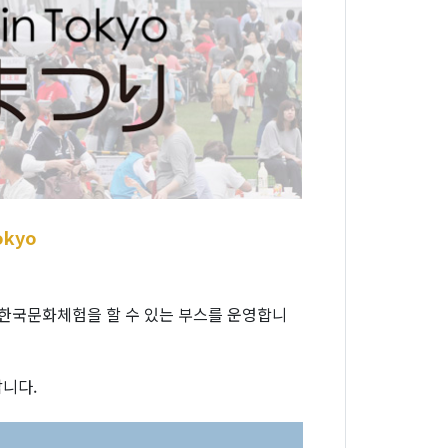
okyo
한 한국문화체험을 할 수 있는 부스를 운영합니
랍니다.