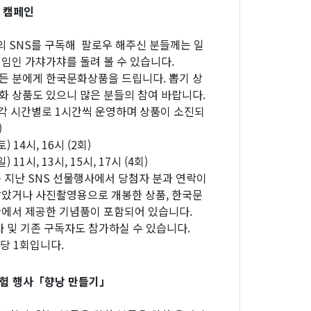
독 캠페인
 SNS를 구독해 팔로우 해주신 분들께는 일
게임인 가챠가챠를 돌려 볼 수 있습니다.
든 분에게 한국문화상품을 드립니다. 뽑기 상
화 상품도 있으니 많은 분들의 참여 바랍니다.
 (각 시간별로 1시간씩 운영하며 상품이 소진되
)
토) 14시, 16시 (2회)
일) 11시, 13시, 15시, 17시 (4회)
는 지난 SNS 선물행사에서 당첨자 분과 연락이
남았거나 사진촬영용으로 개봉한 상품, 한국문
관에서 제공한 기념품이 포함되어 있습니다.
자 및 기존 구독자도 참가하실 수 있습니다.
인당 1회입니다.
험 행사「향낭 만들기」