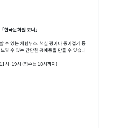
 「한국문화원 코너」
할 수 있는 체험부스. 색칠 팽이나 종이접기 등
 느낄 수 있는 간단한 공예품을 만들 수 있습니
 11시~19시 (접수는 18시까지)