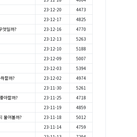
23-12-20
4473
23-12-17
4825
무엇일까?
23-12-16
4770
23-12-13
5263
23-12-10
5188
23-12-09
5007
23-12-03
5394
축하할까?
23-12-02
4974
23-11-30
5261
 좋아할까?
23-11-25
4718
23-11-19
4859
지 물어볼까?
23-11-18
5012
23-11-14
4759
23-11-13
7294