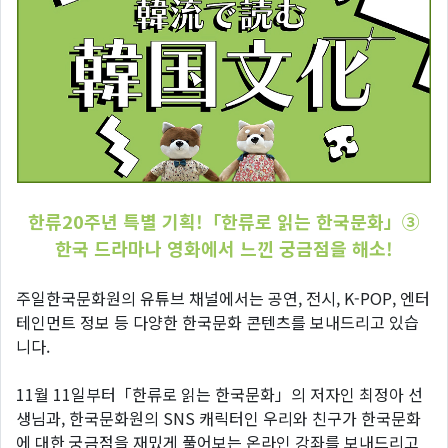
한류20주년 특별 기획!「한류로 읽는 한국문화」③
한국 드라마나 영화에서 느낀 궁금점을 해소!
주일한국문화원의 유튜브 채널에서는 공연, 전시, K-POP, 엔터
테인먼트 정보 등 다양한 한국문화 콘텐츠를 보내드리고 있습
니다.
11월 11일부터「한류로 읽는 한국문화」의 저자인 최정아 선
생님과, 한국문화원의 SNS 캐릭터인 우리와 친구가 한국문화
에 대한 궁금점을 재밌게 풀어보는 온라인 강좌를 보내드리고