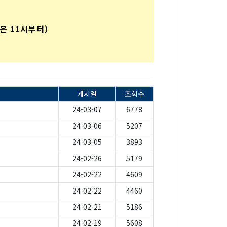
26은 11시부터）
게시일
조회수
24-03-07
6778
24-03-06
5207
24-03-05
3893
24-02-26
5179
24-02-22
4609
24-02-22
4460
24-02-21
5186
24-02-19
5608