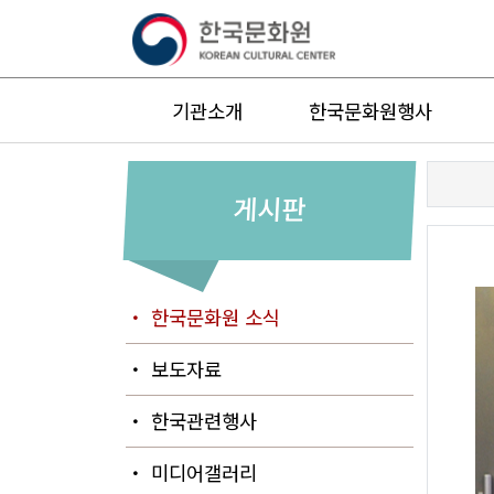
기관소개
한국문화원행사
게시판
・ 한국문화원 소식
・ 보도자료
・ 한국관련행사
・ 미디어갤러리