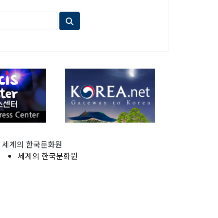
세계의 한국문화원
세계의 한국문화원