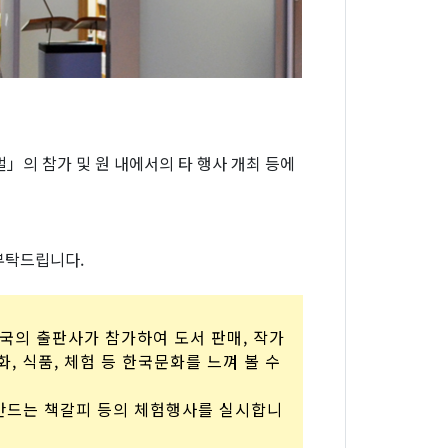
」의 참가 및 원 내에서의 타 행사 개최 등에
부탁드립니다.
양국의 출판사가 참가하여 도서 판매, 작가
 식품, 체험 등 한국문화를 느껴 볼 수
만드는 책갈피 등의 체험행사를 실시합니