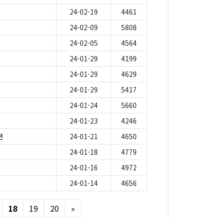
24-02-19
4461
24-02-09
5808
24-02-05
4564
24-01-29
4199
24-01-29
4629
24-01-29
5417
24-01-24
5660
24-01-23
4246
편
24-01-21
4650
24-01-18
4779
24-01-16
4972
24-01-14
4656
Next
18
19
20
»