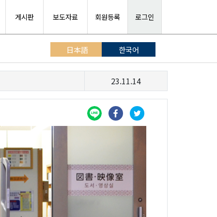
게시판
보도자료
회원등록
로그인
日本語
한국어
23.11.14