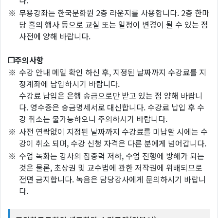
※
무용강좌는 한국문화원 2층 라운지를 사용합니다. 2층 한마
당 홀의 행사 등으로 교실 또는 일정이 변경이 될 수 있는 점
사전에 양해 바랍니다.
❐주의사항
※
수강 안내 메일 확인 하신 후, 지정된 날짜까지 수강료를 지
정계좌에 납입하시기 바랍니다.
수강료 납입은 은행 송금으로만 받고 있는 점 양해 바랍니
다. 영수증은 송금명세서로 대신합니다. 수강료 납입 후 수
강 취소는 불가능하오니 주의하시기 바랍니다.
※
사전 연락없이 지정된 날짜까지 수강료를 미납할 시에는 수
강이 취소 되며, 수강 신청 자격은 다른 분에게 넘어갑니다.
※
수업 녹화는 강사의 집중력 저하, 수업 진행에 방해가 되는
것은 물론, 초상권 및 교수법에 관한 저작권에 위배되므로
전면 금지합니다. 녹음은 담당강사에게 문의하시기 바랍니
다.