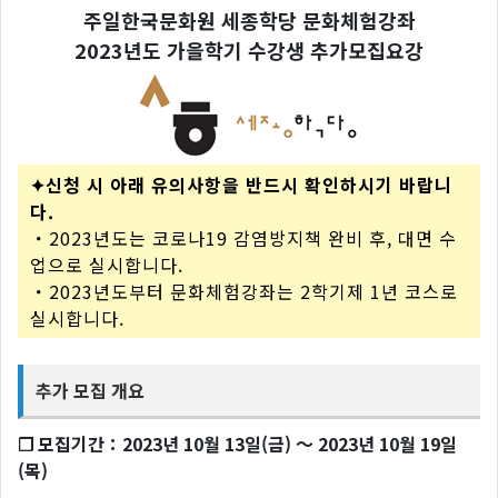
주일한국문화원 세종학당 문화체험강좌
2023년도 가을학기 수강생 추가모집요강
✦신청 시 아래 유의사항을 반드시 확인하시기 바랍니
다.
・2023년도는 코로나19 감염방지책 완비 후, 대면 수
업으로 실시합니다.
・2023년도부터 문화체험강좌는 2학기제 1년 코스로
실시합니다.
추가 모집 개요
❐ 모집기간：2023년 10월 13일(금) ～ 2023년 10월 19일
(목)