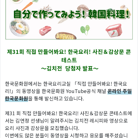
제31회 직접 만들어봐요! 한국요리! 사진＆감상문 콘
테스트
～김치전
당첨자 발표～
한국문화원에서는 한국요리교실 「직접 만들어봐요! 한국요
리!」의 동영상을 한국문화원 YouTube공식 채널
온라인 주일
한국문화원
을 통해 발신하고 있습니다.
제31 회 직접 만들어봐요! 한국요리! 사진＆감상문 콘테스트에
서는 김연정 선생님이 알려주시는 김치전 레시피와 영상으로
요리 사진과 감상문을 모집했습니다.
이번에도 많은 분들이 동영상을 시청하고 응모를 해주셨습니