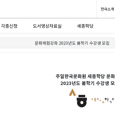
한국소개
각종신청
도서영상자료실
세종학당
문화체험강좌 2023년도 봄학기 수강생 모집
주일한국문화원 세종학당 문
2023년도 봄학기 수강생 