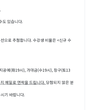
.
 수도 있습니다.
우선으로 추첨합니다. 수강생 비율은 <신규 수
공예(화19시), 가야금(수19시), 장구(토13
)까지 메일로 연락을 드립니다.
당첨되지 않은 분
주시기 바랍니다.