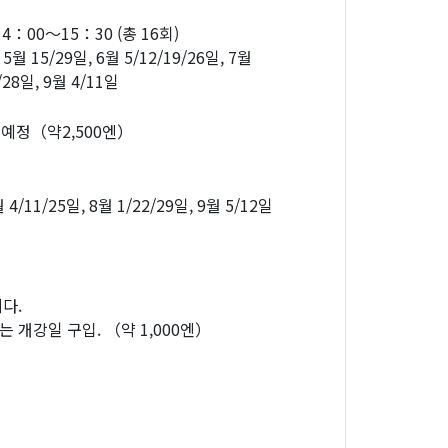
00～15：30 (총 16회)
 5월 15/29일, 6월 5/12/19/26일, 7월
1/28일, 9월 4/11일
 예정（약2,500엔）
 4/11/25일, 8월 1/22/29일, 9월 5/12일
다.
 개강일 구입. （약 1,000엔）