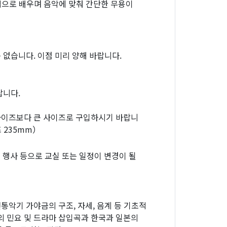
적으로 배우며 음악에 맞춰 간단한 무용이
 없습니다. 이점 미리 양해 바랍니다.
랍니다.
사이즈보다 큰 사이즈로 구입하시기 바랍니
 235mm）
 행사 등으로 교실 또는 일정이 변경이 될
악기 가야금의 구조, 자세, 음계 등 기초적
의 민요 및 드라마 삽입곡과 한국과 일본의