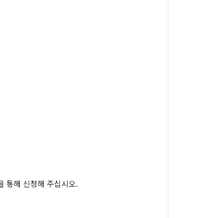
을 통해 신청해 주십시오.