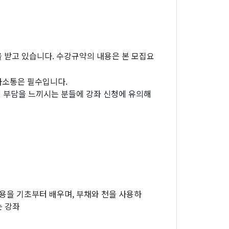
을 받고 있습니다. 수강규약의 내용은 본 모집요
의사소통은 필수입니다.
에 부담을 느끼시는 분들에 강좌 신청에 유의해
을 기초부터 배우며, 부채와 천을 사용하
는 강좌