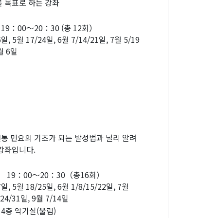
 목표로 하는 강좌
9：00～20：30 (총 12회）
일, 5월 17/24일, 6월 7/14/21일, 7월 5/19
9월 6일
통 민요의 기초가 되는 발성법과 널리 알려
강좌입니다.
19：00～20：30（총16회）
일, 5월 18/25일, 6월 1/8/15/22일, 7월
/24/31일, 9월 7/14일
4층 악기실(울림)