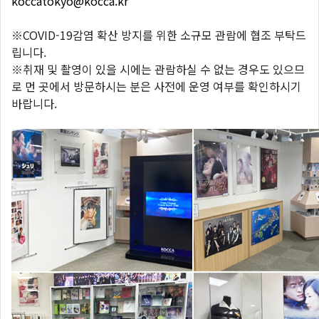
koccatokyo@kocca.kr
※COVID-19감염 확산 방지를 위한 소규모 관람에 협조 부탁드
립니다.
※취재 및 촬영이 있을 시에는 관람하실 수 없는 경우도 있으므
로 먼 곳에서 방문하시는 분은 사전에 운영 여부를 확인하시기
바랍니다.