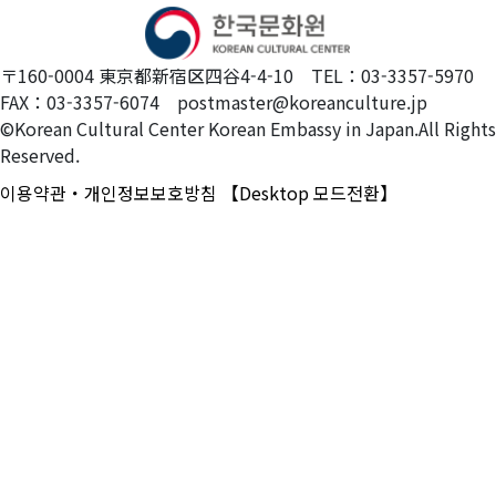
〒160-0004 東京都新宿区四谷4-4-10 TEL：03-3357-5970
FAX：03-3357-6074 postmaster@koreanculture.jp
©Korean Cultural Center Korean Embassy in Japan.All Rights
Reserved.
이용약관・개인정보보호방침
【Desktop 모드전환】