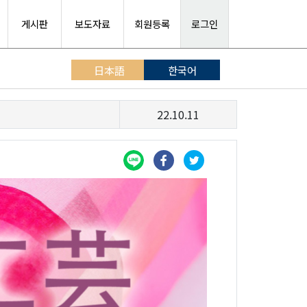
게시판
보도자료
회원등록
로그인
日本語
한국어
22.10.11