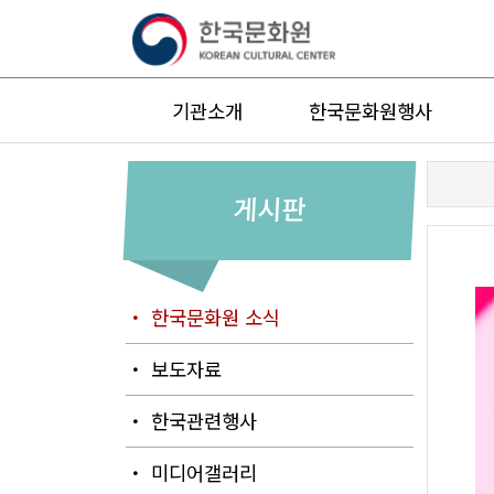
기관소개
한국문화원행사
게시판
・ 한국문화원 소식
・ 보도자료
・ 한국관련행사
・ 미디어갤러리