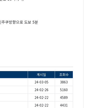
신주쿠방향으로 도보 5분
게시일
조회수
24-03-05
3863
24-02-26
5160
24-02-22
4589
24-02-22
4431