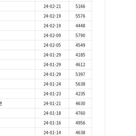
24-02-21
5166
24-02-19
5576
24-02-19
4448
24-02-09
5790
24-02-05
4549
24-01-29
4185
24-01-29
4612
24-01-29
5397
24-01-24
5638
24-01-23
4235
편
24-01-21
4630
24-01-18
4760
24-01-16
4956
24-01-14
4638