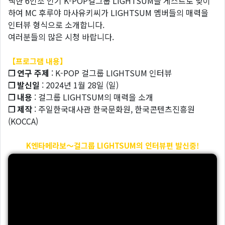
백한 6인조 인기 K-POP걸그룹 LIGHTSUM을 게스트로 맞이
하여 MC 후루야 마사유키씨가 LIGHTSUM 멤버들의 매력을
인터뷰 형식으로 소개합니다.
여러분들의 많은 시청 바랍니다.
【프로그램 내용】
❐ 연구 주제
: K-POP 걸그룹 LIGHTSUM 인터뷰
❐ 발신일
: 2024년 1월 28일 (일)
❐ 내용
: 걸그룹 LIGHTSUM의 매력을 소개
❐ 제작
: 주일한국대사관 한국문화원, 한국콘텐츠진흥원
(KOCCA)
K엔타메라보～걸그룹 LIGHTSUM의 인터뷰편 발신중!