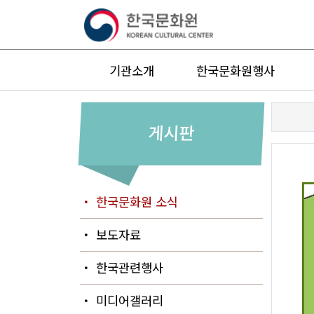
기관소개
한국문화원행사
게시판
・ 한국문화원 소식
・ 보도자료
・ 한국관련행사
・ 미디어갤러리