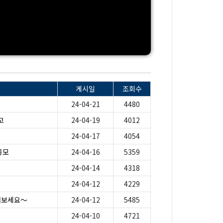
게시일
조회수
24-04-21
4480
고
24-04-19
4012
24-04-17
4054
공모
24-04-16
5359
24-04-14
4318
24-04-12
4229
해보세요～
24-04-12
5485
24-04-10
4721