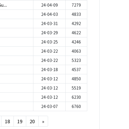
u...
24-04-09
7279
24-04-03
4833
24-03-31
4292
24-03-29
4622
24-03-25
4246
24-03-22
4063
24-03-22
5323
24-03-18
4537
24-03-12
4850
24-03-12
5519
24-03-12
6230
24-03-07
6760
Next
18
19
20
»