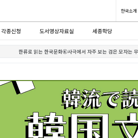
한국소개
각종신청
도서영상자료실
세종학당
한류로 읽는 한국문화⑥사극에서 자주 보는 검은 모자는 