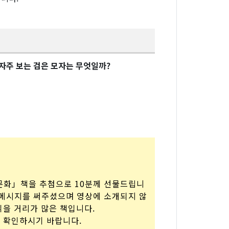
주 보는 검은 모자는 무엇일까?
문화」책을 추첨으로 10분께 선물드립니
 메시지를 써주셨으며 영상에 소개되지 않
읽을 거리가 많은 책입니다.
 확인하시기 바랍니다.