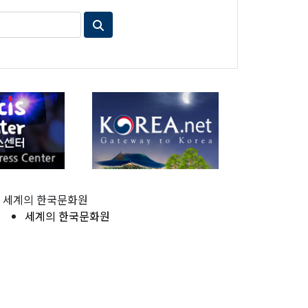
세계의 한국문화원
세계의 한국문화원