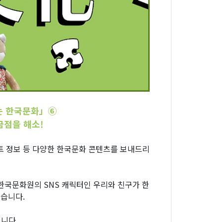
는 한국문화」⑥
금점을 해소!
먼트 정보 등 다양한 한국문화 콘텐츠를 보내드리
한국문화원의 SNS 캐릭터인 우리와 친구가 한
습니다.
입니다.