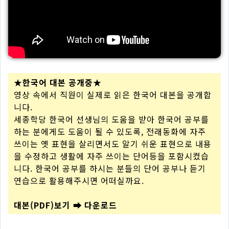
★한국어 대본 공개중★
영상 속에서 직원이 실제로 읽은 한국어 대본을 공개합
니다.
세종학당 한국어 선생님의 도움을 받아 한국어 공부를
하는 분에게도 도움이 될 수 있도록, 전래동화에 자주
쓰이는 옛 표현을 살리면서도 알기 쉬운 표현으로 내용
을 수정하고 생활에 자주 쓰이는 단어등을 포함시켰습
니다. 한국어 공부를 하시는 분들의 단어 공부나 듣기
연습으로 활용해주시면 어떠실까요.
대본(PDF)보기 ➡ 다운로드