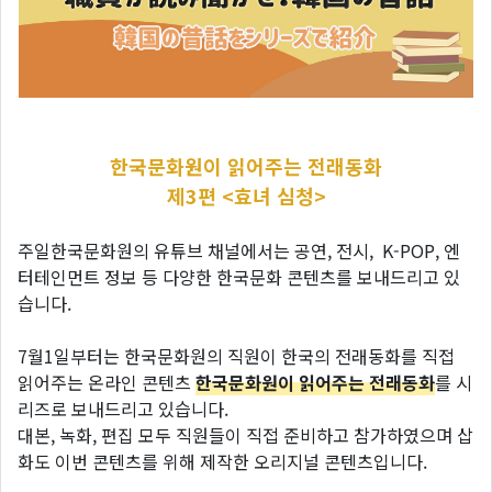
한국문화원이 읽어주는 전래동화
제3편 <효녀 심청>
주일한국문화원의 유튜브 채널에서는 공연, 전시, K-POP, 엔
터테인먼트 정보 등 다양한 한국문화 콘텐츠를 보내드리고 있
습니다.
7월1일부터는 한국문화원의 직원이 한국의 전래동화를 직접
읽어주는 온라인 콘텐츠
한국문화원이 읽어주는 전래동화
를 시
리즈로 보내드리고 있습니다.
대본, 녹화, 편집 모두 직원들이 직접 준비하고 참가하였으며 삽
화도 이번 콘텐츠를 위해 제작한 오리지널 콘텐츠입니다.