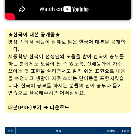
★한국어 대본 공개중★
영상 속에서 직원이 실제로 읽은 한국어 대본을 공개합
니다.
세종학당 한국어 선생님의 도움을 받아 한국어 공부를
하는 분에게도 도움이 될 수 있도록, 전래동화에 자주
쓰이는 옛 표현을 살리면서도 알기 쉬운 표현으로 내용
을 수정하고 생활에 자주 쓰이는 단어등을 포함시켰습
니다. 한국어 공부를 하시는 분들의 단어 공부나 듣기
연습으로 활용해주시면 어떠실까요.
대본(PDF)보기 ➡ 다운로드
번호
제목
게시일
조회수