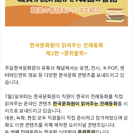
한국문화원이 읽어주는 전래동화
제2편 <콩쥐팥쥐>
주일한국문화원의 유튜브 채널에서는 공연, 전시, K-POP, 엔
터테인먼트 정보 등 다양한 한국문화 콘텐츠를 보내드리고 있
습니다.
7월1일부터는 한국문화원의 직원이 한국의 전래동화를 직접
읽어주는 온라인 콘텐츠
한국문화원이 읽어주는 전래동화
를 시
리즈로 보내드리고 있습니다.
대본, 녹화, 편집 모두 직원들이 직접 준비하고 참가하였으며 삽
화도 이번 콘텐츠를 위해 제작한 오리지널 콘텐츠입니다.
두 번째 전래동화는 한국판 신데렐라
콩쥐팥쥐
입니다.