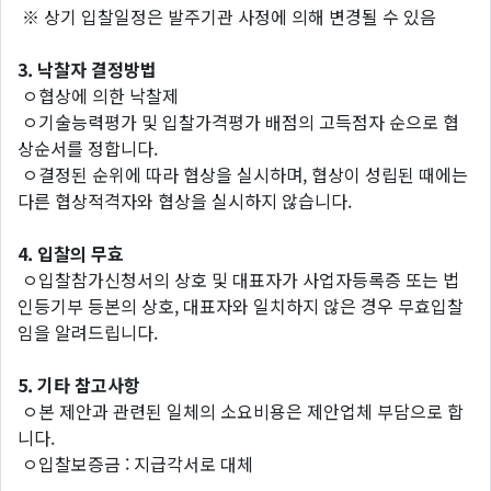
※ 상기 입찰일정은 발주기관 사정에 의해 변경될 수 있음
3.
낙찰자
결정방법
ㅇ협상에 의한 낙찰제
ㅇ기술능력평가 및 입찰가격평가 배점의 고득점자 순으로 협
상순서를 정합니다.
ㅇ결정된 순위에 따라 협상을 실시하며, 협상이 성립된 때에는
다른 협상적격자와 협상을 실시하지 않습니다.
4.
입찰의
무효
ㅇ입찰참가신청서의 상호 및 대표자가 사업자등록증 또는 법
인등기부 등본의 상호, 대표자와 일치하지 않은 경우 무효입찰
임을 알려드립니다.
5.
기타
참고사항
ㅇ본 제안과 관련된 일체의 소요비용은 제안업체 부담으로 합
니다.
ㅇ입찰보증금 : 지급각서로 대체