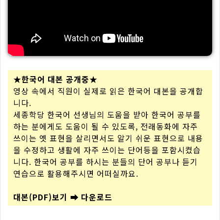
★한국어 대본 공개중★
영상 속에서 직원이 실제로 읽은 한국어 대본을 공개합
니다.
세종학당 한국어 선생님의 도움을 받아 한국어 공부를
하는 분에게도 도움이 될 수 있도록, 전래동화에 자주
쓰이는 옛 표현을 살리면서도 알기 쉬운 표현으로 내용
을 수정하고 생활에 자주 쓰이는 단어등을 포함시켰습
니다. 한국어 공부를 하시는 분들의 단어 공부나 듣기
연습으로 활용해주시면 어떠실까요.
대본(PDF)보기 ➡ 다운로드