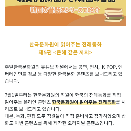
한국문화원이 읽어주는 전래동화
제5편 <은혜 갚은 까치>
주일한국문화원의 유튜브 채널에서는 공연, 전시, K-POP, 엔
터테인먼트 정보 등 다양한 한국문화 콘텐츠를 보내드리고 있
습니다.
7월1일부터는 한국문화원의 직원이 한국의 전래동화를 직접
읽어주는 온라인 콘텐츠
한국문화원이 읽어주는 전래동화
를 시
리즈로 보내드리고 있습니다.
대본, 녹화, 편집 모두 직원들이 직접 준비하고 참가하였으며 삽
화도 이번 콘텐츠를 위해 제작한 오리지널 콘텐츠입니다.