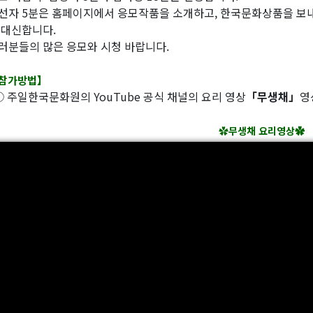
선자 5분은 홈페이지에서 응모작품을 소개하고, 한국문화상품을 보내
 대신합니다.
러분들의 많은 응모와 시청 바랍니다.
참가방법】
 주일한국문화원의 YouTube 공식 채널의 요리 영상
「무생채」
영
✿
무생채 요리영상✿