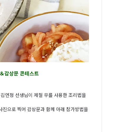
진＆감상문 콘테스트
 김연정 선생님이 제철 무를 사용한 조리법을
 사진으로 찍어 감상문과 함께 아래 참가방법을