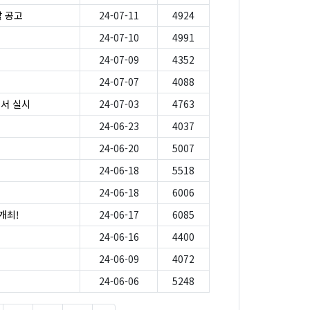
찰 공고
24-07-11
4924
24-07-10
4991
24-07-09
4352
24-07-07
4088
서 실시
24-07-03
4763
24-06-23
4037
24-06-20
5007
24-06-18
5518
24-06-18
6006
개최!
24-06-17
6085
24-06-16
4400
24-06-09
4072
24-06-06
5248