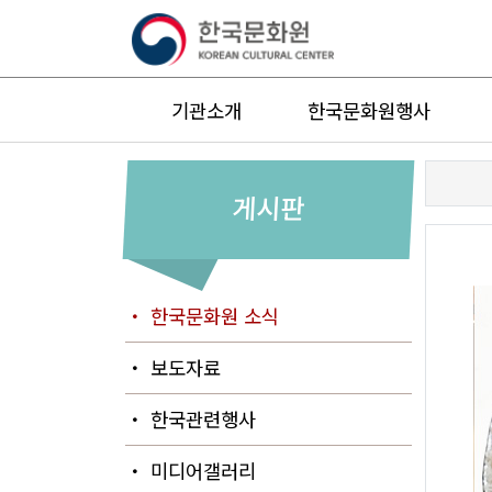
기관소개
한국문화원행사
게시판
・ 한국문화원 소식
・ 보도자료
・ 한국관련행사
・ 미디어갤러리