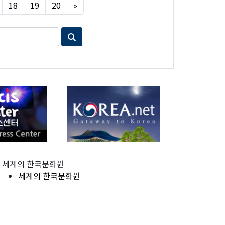
Next
18
19
20
»
세계의 한국문화원
세계의 한국문화원