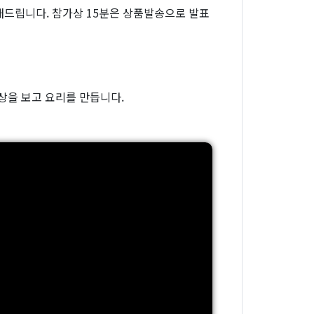
드립니다. 참가상 15분은 상품발송으로 발표
상을 보고 요리를 만듭니다.