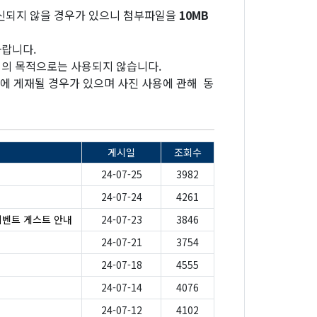
수신되지 않을 경우가 있으니 첨부파일을
10MB
바랍니다.
외의 목적으로는 사용되지 않습니다.
등에 게재될 경우가 있으며 사진 사용에 관해 동
게시일
조회수
24-07-25
3982
24-07-24
4261
이벤트 게스트 안내
24-07-23
3846
24-07-21
3754
24-07-18
4555
24-07-14
4076
24-07-12
4102