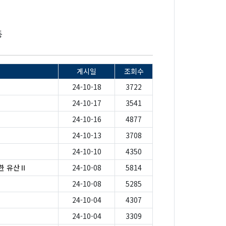
등
게시일
조회수
24-10-18
3722
24-10-17
3541
」
24-10-16
4877
24-10-13
3708
24-10-10
4350
한 유산Ⅱ
24-10-08
5814
24-10-08
5285
24-10-04
4307
24-10-04
3309