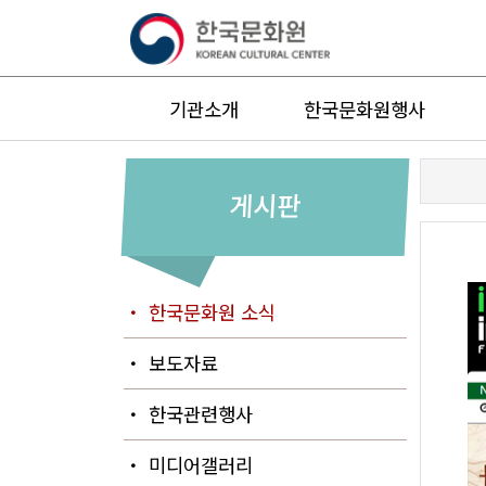
기관소개
한국문화원행사
게시판
・ 한국문화원 소식
・ 보도자료
・ 한국관련행사
・ 미디어갤러리