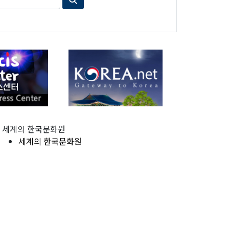
세계의 한국문화원
세계의 한국문화원