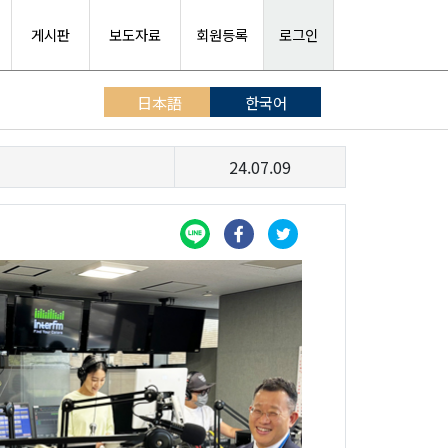
게시판
보도자료
회원등록
로그인
日本語
한국어
24.07.09