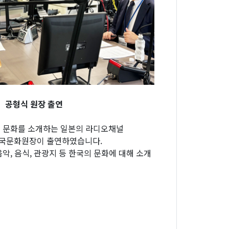
ise」공형식 원장 출연
의 문화를 소개하는 일본의 라디오채널
 주일한국문화원장이 출연하였습니다.
, 음식, 관광지 등 한국의 문화에 대해 소개