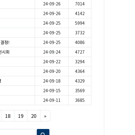
24-09-26
7014
24-09-26
4142
24-09-25
5994
24-09-25
3732
 결정!
24-09-25
4086
전시회
24-09-24
4727
24-09-22
3294
24-09-20
4364
영
24-09-18
4329
24-09-15
3569
24-09-11
3685
Next
18
19
20
»