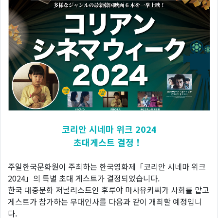
코리안 시네마 위크 2024
초대게스트 결정！
주일한국문화원이 주최하는 한국영화제「코리안 시네마 위크
2024」의 특별 초대 게스트가 결정되었습니다.
한국 대중문화 저널리스트인 후루야 마사유키씨가 사회를 맡고
게스트가 참가하는 무대인사를 다음과 같이 개최할 예정입니
다.