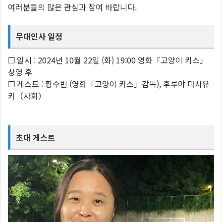
여러분들의 많은 관심과 참여 바랍니다.
무대인사 일정
❐ 일시 : 2024년 10월 22일 (화) 19:00 영화「고양이 키스」
상영 후
❐ 게스트 : 황수빈 (영화「고양이 키스」감독), 후루야 마사유
키（사회）
초대 게스트