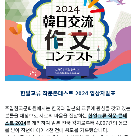
한일교류 작문콘테스트 2024 입상자발표
주일한국문화원에서는 한국과 일본의 교류에 관심을 갖고 있는
분들을 대상으로 서로의 마음을 전달하는
한일교류 작문 콘테
스트 2024
를 개최하여 일본 전국 각지로부터 4,007건의 응모
를 받아 작년에 이어 4천 건대 응모를 기록했습니다.