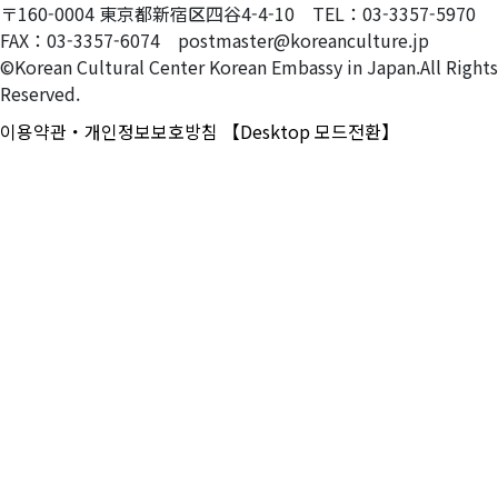
〒160-0004 東京都新宿区四谷4-4-10 TEL：03-3357-5970
FAX：03-3357-6074 postmaster@koreanculture.jp
©Korean Cultural Center Korean Embassy in Japan.All Rights
Reserved.
이용약관・개인정보보호방침
【Desktop 모드전환】