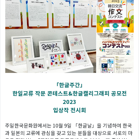
「한글주간」
한일교류 작문 콘테스트&한글캘리그래피 공모전
2023
입상작 전시회
주일한국문화원에서는 10월 9일 「한글날」을 기념하여 한국
과 일본의 교류에 관심을 갖고 있는 분들을 대상으로 서로의 마