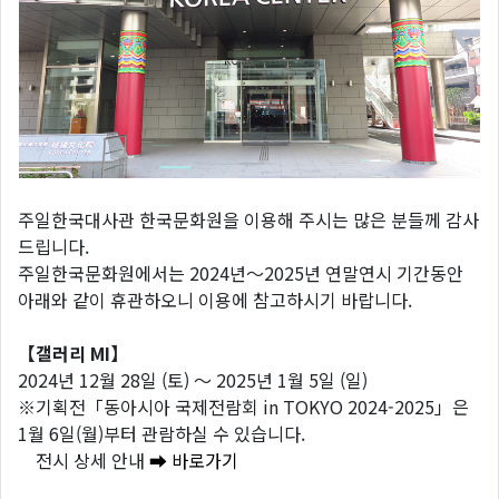
주일한국대사관 한국문화원을 이용해 주시는 많은 분들께 감사
드립니다.
주일한국문화원에서는 2024년～2025년 연말연시 기간동안
아래와 같이 휴관하오니 이용에 참고하시기 바랍니다.
【갤러리 MI】
2024년 12월 28일 (토) ～ 2025년 1월 5일 (일)
※기획전「동아시아 국제전람회 in TOKYO 2024-2025」은
1월 6일(월)부터 관람하실 수 있습니다.
전시 상세 안내
➡ 바로가기