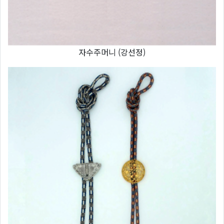
자수주머니 (강선정)