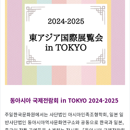
동아시아 국제전람회 in TOKYO 2024-2025
주일한국문화원에서는 사단법인 아시아민족조형학회, 일본 일
반사단법인 동아시아역사문화연구소와 공동으로 한국과 일본,