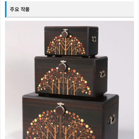
주요 작품