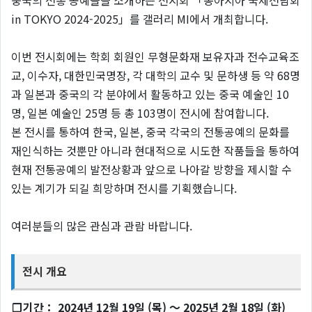
중국의 전통 공예들을 소개하는 전시회 「동아시아 국제전람회
in TOKYO 2024-2025」를 갤러리 MI에서 개최합니다.
이번 전시회에는 학회 회원인 무형문화재 보유자과 전수교육조
교, 이수자, 대한민국명장, 각 대학의 교수 및 문하생 등 약 68명
과 일본과 중국의 각 분야에서 활동하고 있는 중국 예술인 10
명, 일본 예술인 25명 등 총 103명이 전시에 참여합니다.
본 전시를 통하여 한국, 일본, 중국 각국의 전통공예의 문화를
재인식하는 것뿐만 아니라 현대적으로 시도한 작품들을 통하여
현재 전통공예의 발전상황과 앞으로 나아갈 방향을 제시할 수
있는 계기가 되길 희망하며 전시를 기획했습니다.
여러분들의 많은 관심과 관람 바랍니다.
전시 개요
❐
기간： 2024년 12월 19일 (목) ～ 2025년 2월 18일 (화)