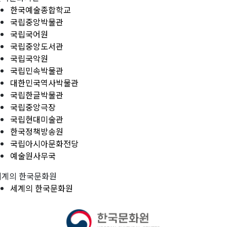
한국예술종합학교
국립중앙박물관
국립국어원
국립중앙도서관
국립국악원
국립민속박물관
대한민국역사박물관
국립한글박물관
국립중앙극장
국립현대미술관
한국정책방송원
국립아시아문화전당
예술원사무국
세계의 한국문화원
세계의 한국문화원