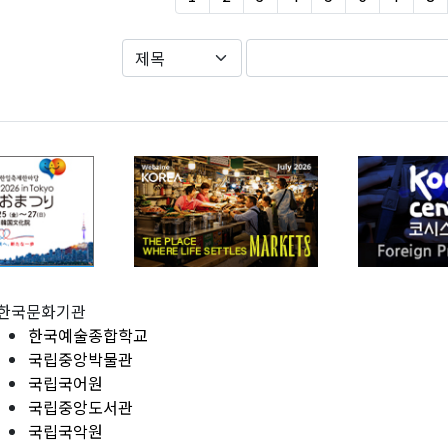
한국문화기관
한국예술종합학교
국립중앙박물관
국립국어원
국립중앙도서관
국립국악원