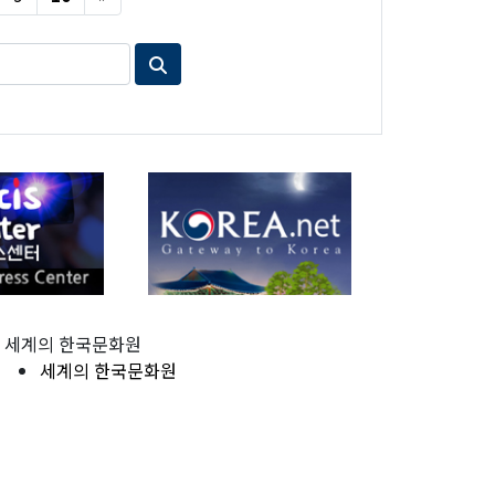
세계의 한국문화원
세계의 한국문화원