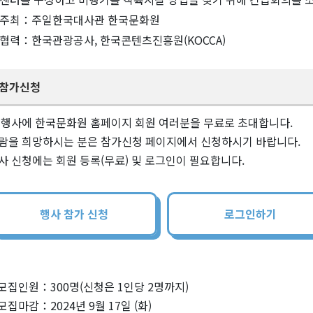
주최：주일한국대사관 한국문화원
협력：한국관광공사, 한국콘텐츠진흥원(KOCCA)
참가신청
 행사에 한국문화원 홈페이지 회원 여러분을 무료로 초대합니다.
람을 희망하시는 분은 참가신청 페이지에서 신청하시기 바랍니다.
사 신청에는 회원 등록(무료) 및 로그인이 필요합니다.
행사 참가 신청
로그인하기
모집인원：300명(신청은 1인당 2명까지)
모집마감：2024년 9월 17일 (화)