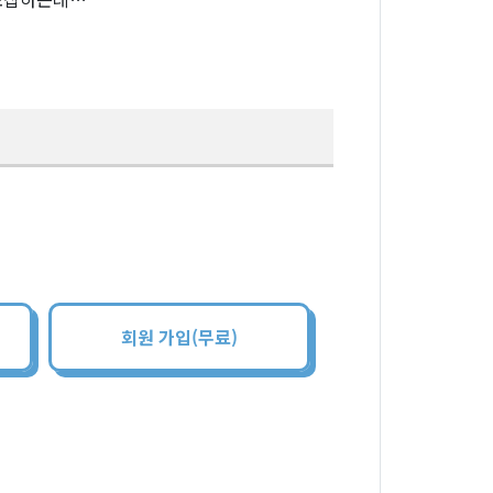
회원 가입(무료)