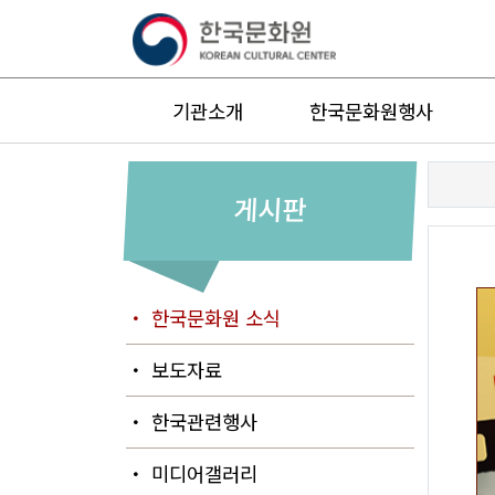
기관소개
한국문화원행사
게시판
・ 한국문화원 소식
・ 보도자료
・ 한국관련행사
・ 미디어갤러리