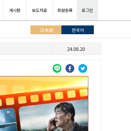
게시판
보도자료
회원등록
로그인
日本語
한국어
24.08.20