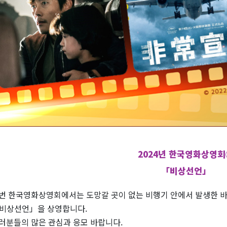
2024년 한국영화상영회
「비상선언」
번 한국영화상영회에서는 도망갈 곳이 없는 비행기 안에서 발생한 바
비상선언」을 상영합니다.
러분들의 많은 관심과 응모 바랍니다.